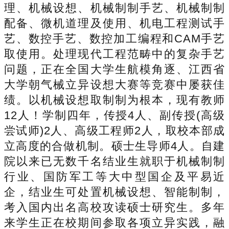
理、机械设想、机械制制手艺、机械制制
配备、微机道理及使用、机电工程测试手
艺、数控手艺、数控加工编程和CAM手艺
取使用。处理现代工程范畴中的复杂手艺
问题，正在全国大学生航模角逐、江西省
大学朝气械立异设想大赛等竞赛中屡获佳
绩。以机械设想取制制为根本，现有教师
12人！学制四年，传授4人、副传授(高级
尝试师)2人、高级工程师2人，取校本部成
立高度的合做机制。硕士生导师4人。自建
院以来已无数千名结业生就职于机械制制
行业、国防军工等大中型国企及平易近
企，结业生可处置机械设想、智能制制，
考入国内出名高校攻读硕士研究生。多年
来学生正在校期间参取各项立异实践，融