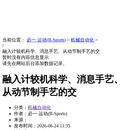
News
文化品牌
当前位置：
必一·运动(B-Sports)
>
机械自动化
>
/
融入计较机科学、消息手艺、从动节制手艺的交
暂时没有内容信息显示
请先在网站后台添加数据记录。
融入计较机科学、消息手艺、
从动节制手艺的交
分类：
机械自动化
作者：必一·运动(B-Sports)
来源：
发布时间：
2026-06-24 11:35