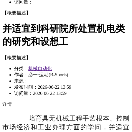
访问量：
【概要描述】
并适宜到科研院所处置机电类
的研究和设想工
【概要描述】
分类：
机械自动化
作者：必一·运动(B-Sports)
来源：
发布时间：
2026-06-22 13:59
访问量：
2026-06-22 13:59
详情
培育具无机械工程手艺根本、控制
市场经济和工业办理方面的学问，并适宜