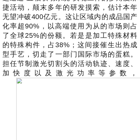
捷活动，颠末多年的研发摸索，估计本年
无望冲破400亿元。这让区域内的成品国产
化率超90%，以高端使用为从的市场则占
了全球25%的份额。若是是加工特殊材料
的特殊构件，占38%；这间接催生出热成
型手艺，切走了一部门国际市场的蛋糕。
担任节制激光切割头的活动轨迹、速度、
加快度以及激光功率等参数，