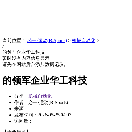
News
文化品牌
当前位置：
必一·运动(B-Sports)
>
机械自动化
>
/
的领军企业华工科技
暂时没有内容信息显示
请先在网站后台添加数据记录。
的领军企业华工科技
分类：
机械自动化
作者：必一·运动(B-Sports)
来源：
发布时间：
2026-05-25 04:07
访问量：
【概要描述】