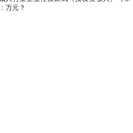
元：万元？