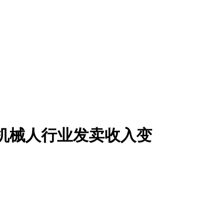
工业机械人行业发卖收入变