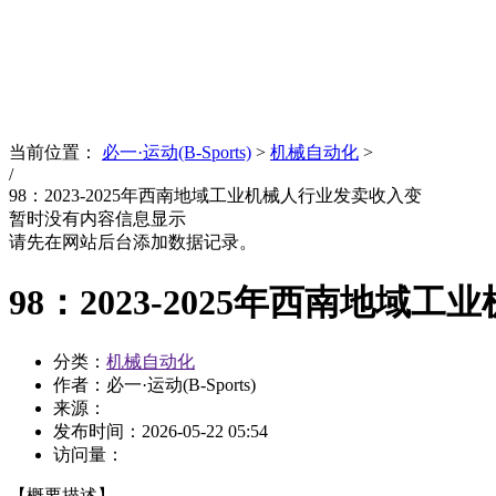
News
文化品牌
当前位置：
必一·运动(B-Sports)
>
机械自动化
>
/
98：2023-2025年西南地域工业机械人行业发卖收入变
暂时没有内容信息显示
请先在网站后台添加数据记录。
98：2023-2025年西南地域
分类：
机械自动化
作者：必一·运动(B-Sports)
来源：
发布时间：
2026-05-22 05:54
访问量：
【概要描述】