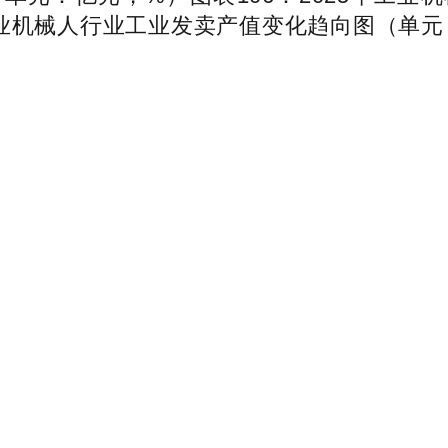
地域工业机械人行业工业发卖产值变化趋向图（单