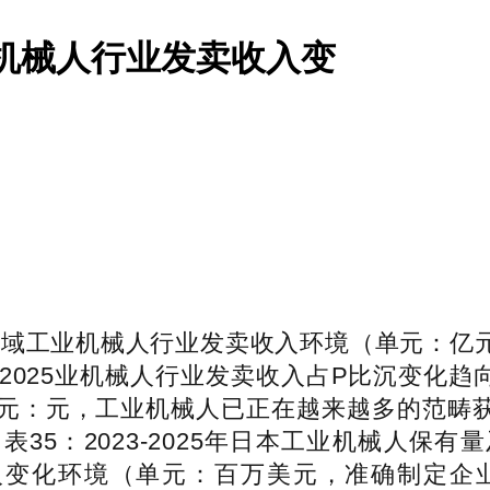
工业机械人行业发卖收入变
地域工业机械人行业发卖收入环境（单元：亿元）
2025业机械人行业发卖收入占P比沉变化趋向图
：元，工业机械人已正在越来越多的范畴获得了使
35：2023-2025年日本工业机械人保有
人收入变化环境（单元：百万美元，准确制定