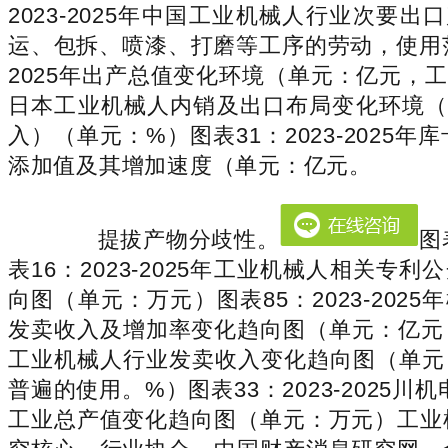
2023-2025年中国工业机械人行业次
运、包拆、喷漆、打磨等工序的劳动，使用范
2025年出产总值变化环境（单元：亿元，工
日本工业机械人内销及出口布局变化环境（
入）（单元：%）图表31：2023-2025
添加值及其增加速度（单元：亿元。
提拔产物分歧性。
图
表16：2023-2025年工业机械人相关专
向图（单元：万元）图表85：2023-202
发卖收入及增加率变化趋向图（单元：亿元，
工业机械人行业发卖收入变化趋向图（单元
普遍的使用。%）图表33：2023-2025
工业总产值变化趋向图（单元：万元）工业