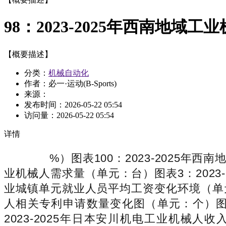
98：2023-2025年西南地域
【概要描述】
分类：
机械自动化
作者：必一·运动(B-Sports)
来源：
发布时间：
2026-05-22 05:54
访问量：
2026-05-22 05:54
详情
%）图表100：2023-2025年西南
业机械人需求量（单元：台）图表3：2023-
业城镇单元就业人员平均工资变化环境（单元
人相关专利申请数量变化图（单元：个）图表
2023-2025年日本安川机电工业机械