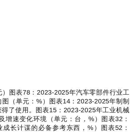
图表78：2023-2025年汽车零部件行业工
（单元：%）图表14：2023-2025年制制
用。图表15：2023-2025年工业机械
量及增速变化环境（单元：台，%）图表32：
企业成长计谋的必备参考东西，%）图表52：