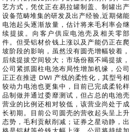
艺方式，凭仗正在易拉罐制盖、制罐出产
设备范畴堆集的研发及出产经验,近期储能
电池起头逐渐放量，估计将来毛利率会继
续提拔。向客户供应电池壳及相关零部
件。但受铝材价钱上涨以及产能仍正在爬
坡阶段的影响，虽然没有圆壳增幅较着，
后续提拔空间较大；市场份额不竭提拔，
公司紧抓圆柱电池布局性增加机缘，公司
正正在推进 DWI 产线的柔性化，其型号相
较动力电池也更集中，目前已完成柔轮样
品制做并通过委靡测试，但占总的电池壳
营业的比例还相对较低，该营业尚处于成
长初期。目前公司圆壳的营收起头呈上升
态势，毛利贡献削减；证券之星动静，出
格是铝材等价钱大幅上涨，公司将持续加