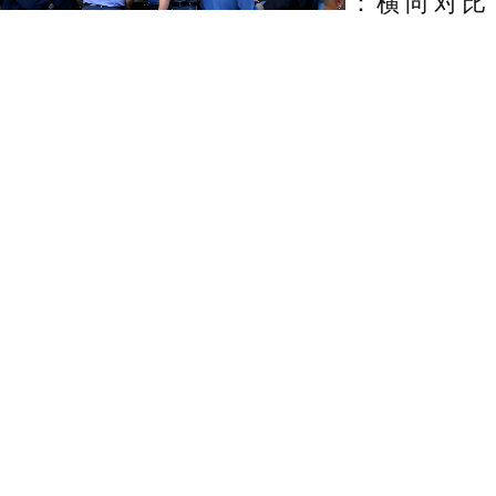
：横向对比