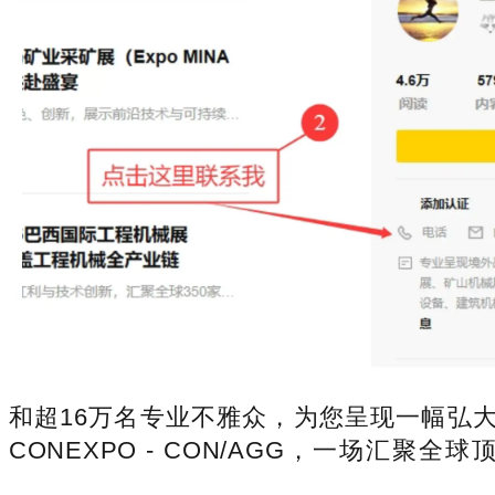
和超16万名专业不雅众，为您呈现一幅弘
CONEXPO - CON/AGG，一场汇