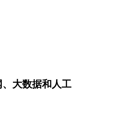
网、大数据和人工