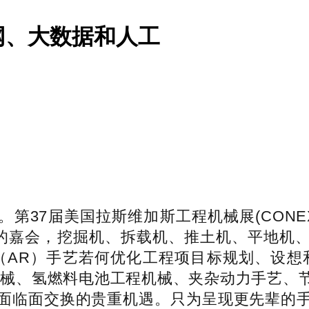
网、大数据和人工
届美国拉斯维加斯工程机械展(CONEXPO
”的嘉会，挖掘机、拆载机、推土机、平地机
（AR）手艺若何优化工程项目标规划、设想
机械、氢燃料电池工程机械、夹杂动力手艺、
面临面交换的贵重机遇。只为呈现更先辈的