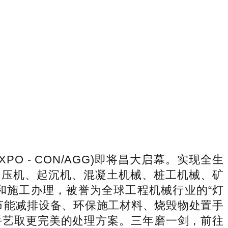
 - CON/AGG)即将昌大启幕。实现全生
、压机、起沉机、混凝土机械、桩工机械、矿
和施工办理，被誉为全球工程机械行业的“灯
节能减排设备、环保施工材料、烧毁物处置手
手艺取更完美的处理方案。三年磨一剑，前往