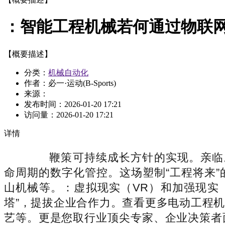
：智能工程机械若何通过物联
【概要描述】
分类：
机械自动化
作者：必一·运动(B-Sports)
来源：
发布时间：
2026-01-20 17:21
访问量：
2026-01-20 17:21
详情
鞭策可持续成长方针的实现。亲临。第37
命周期的数字化管控。这场塑制“工程将来
山机械等。：虚拟现实（VR）和加强现实
塔”，提拔企业合作力。查看更多电动工程
艺等。更是您取行业顶尖专家、企业决策者