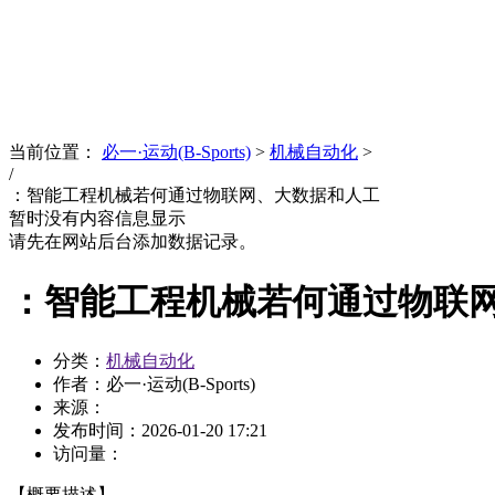
News
文化品牌
当前位置：
必一·运动(B-Sports)
>
机械自动化
>
/
：智能工程机械若何通过物联网、大数据和人工
暂时没有内容信息显示
请先在网站后台添加数据记录。
：智能工程机械若何通过物联
分类：
机械自动化
作者：必一·运动(B-Sports)
来源：
发布时间：
2026-01-20 17:21
访问量：
【概要描述】