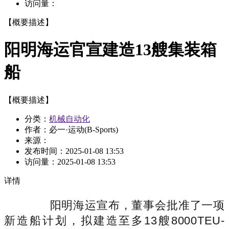
访问量：
【概要描述】
阳明海运官宣建造13艘集装箱
船
【概要描述】
分类：
机械自动化
作者：必一·运动(B-Sports)
来源：
发布时间：
2025-01-08 13:53
访问量：
2025-01-08 13:53
详情
阳明海运宣布，董事会批准了一项
新造船计划，拟建造至多13艘8000TEU-