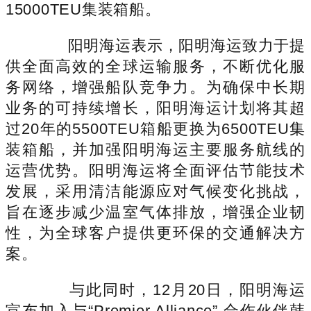
15000TEU集装箱船。
阳明海运表示，阳明海运致力于提
供全面高效的全球运输服务，不断优化服
务网络，增强船队竞争力。为确保中长期
业务的可持续增长，阳明海运计划将其超
过20年的5500TEU箱船更换为6500TEU集
装箱船，并加强阳明海运主要服务航线的
运营优势。阳明海运将全面评估节能技术
发展，采用清洁能源应对气候变化挑战，
旨在逐步减少温室气体排放，增强企业韧
性，为全球客户提供更环保的交通解决方
案。
与此同时，12月20日，阳明海运
宣布加入与“Premier Alliance” 合作伙伴韩