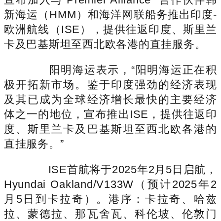
新海运（HMM）和海洋网联船务推出印度-
欧洲航线（ISE），提供往返印度、斯里兰
卡及巴基斯坦至西北欧各港的直挂服务。
阳明海运表示，“阳明海运正在积
极开拓新市场。鉴于印度强劲的经济表现
及其已成为全球经济增长最快的主要经济
体之一的地位，宣布推出ISE，提供往返印
度、斯里兰卡及巴基斯坦至西北欧各港的
直挂服务。”
ISE首航将于2025年2月5日启航，
Hyundai Oakland/V133W（预计2025年2
月5日到卡拉奇）。港序：卡拉奇、哈兹
拉、蒙德拉、那瓦舍瓦、科伦坡、伦敦门