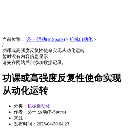
News
文化品牌
当前位置：
必一·运动(B-Sports)
>
机械自动化
>
/
功课或高强度反复性使命实现从动化运转
暂时没有内容信息显示
请先在网站后台添加数据记录。
功课或高强度反复性使命实现
从动化运转
分类：
机械自动化
作者：必一·运动(B-Sports)
来源：
发布时间：
2026-04-30 04:23