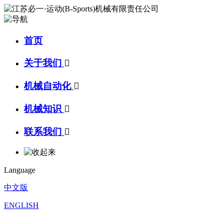
首页
关于我们

机械自动化

机械知识

联系我们

Language
中文版
ENGLISH