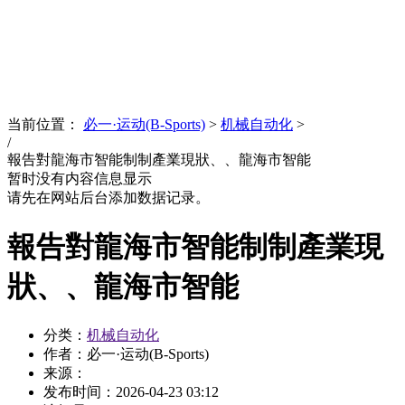
News
文化品牌
当前位置：
必一·运动(B-Sports)
>
机械自动化
>
/
報告對龍海市智能制制產業現狀、、龍海市智能
暂时没有内容信息显示
请先在网站后台添加数据记录。
報告對龍海市智能制制產業現
狀、、龍海市智能
分类：
机械自动化
作者：必一·运动(B-Sports)
来源：
发布时间：
2026-04-23 03:12