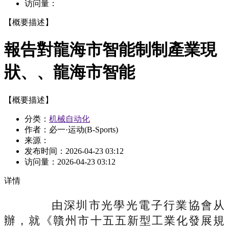
访问量：
【概要描述】
報告對龍海市智能制制產業現
狀、、龍海市智能
【概要描述】
分类：
机械自动化
作者：必一·运动(B-Sports)
来源：
发布时间：
2026-04-23 03:12
访问量：
2026-04-23 03:12
详情
由深圳市光學光電子行業協會从
辦，就《贛州市十五五新型工業化發展規