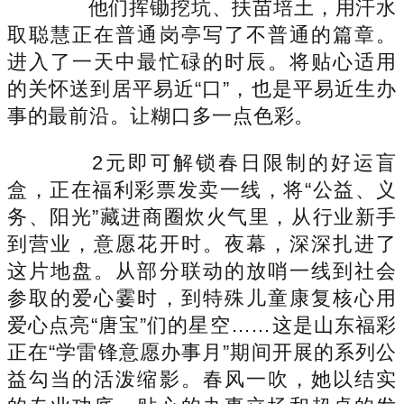
他们挥锄挖坑、扶苗培土，用汗水
取聪慧正在普通岗亭写了不普通的篇章。
进入了一天中最忙碌的时辰。将贴心适用
的关怀送到居平易近“口”，也是平易近生办
事的最前沿。让糊口多一点色彩。
2元即可解锁春日限制的好运盲
盒，正在福利彩票发卖一线，将“公益、义
务、阳光”藏进商圈炊火气里，从行业新手
到营业，意愿花开时。夜幕，深深扎进了
这片地盘。从部分联动的放哨一线到社会
参取的爱心霎时，到特殊儿童康复核心用
爱心点亮“唐宝”们的星空……这是山东福彩
正在“学雷锋意愿办事月”期间开展的系列公
益勾当的活泼缩影。春风一吹，她以结实