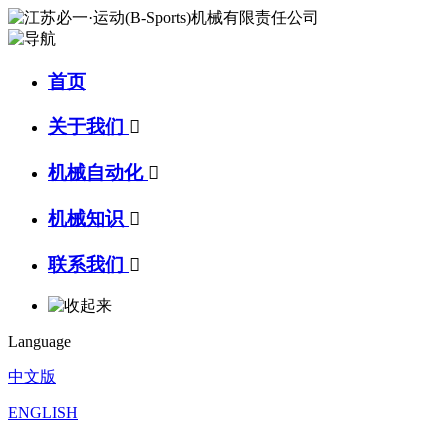
首页
关于我们

机械自动化

机械知识

联系我们

Language
中文版
ENGLISH