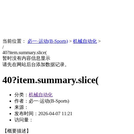
News
文化品牌
当前位置：
必一·运动(B-Sports)
>
机械自动化
>
/
40?item.summary.slice(
暂时没有内容信息显示
请先在网站后台添加数据记录。
40?item.summary.slice(
分类：
机械自动化
作者：必一·运动(B-Sports)
来源：
发布时间：
2026-04-07 11:21
访问量：
【概要描述】