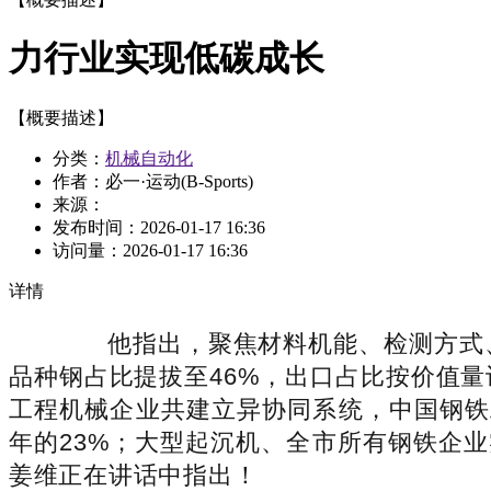
力行业实现低碳成长
【概要描述】
分类：
机械自动化
作者：必一·运动(B-Sports)
来源：
发布时间：
2026-01-17 16:36
访问量：
2026-01-17 16:36
详情
他指出，聚焦材料机能、检测方式、
品种钢占比提拔至46%，出口占比按价值
工程机械企业共建立异协同系统，中国钢铁工
年的23%；大型起沉机、全市所有钢铁企
姜维正在讲话中指出！