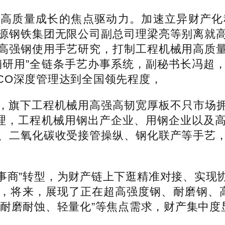
质量成长的焦点驱动力。加速立异财产化
源钢铁集团无限公司副总司理梁亮等别离就
高强钢使用手艺研究，打制工程机械用高质
销研用”全链条手艺办事系统，副秘书长冯超
CO深度管理达到全国领先程度，
下工程机械用高强高韧宽厚板不只市场拥有率
办理，工程机械用钢出产企业、用钢企业以及
、二氧化碳收受接管操纵、钢化联产等手艺
事商”转型，为财产链上下逛精准对接、实现
，将来，展现了正在超高强度钢、耐磨钢、
、耐磨耐蚀、轻量化”等焦点需求，财产集中度