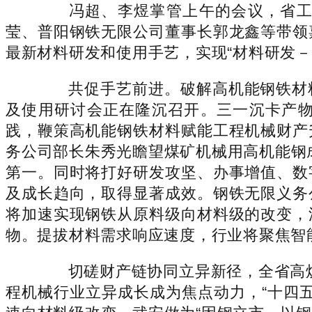
冯超、李煜掌管上午的会议，省工信
莹、普阳钢铁无限公司董事长郭龙鑫等带领
最新材料研发和使用手艺，实现“材料研发－
共促手艺前进。破解高机能钢铁材料限
及使用研讨会正在隆沉召开。三一沉卡产
践，鞭策高机能钢铁材料赋能工程机械财产
务公司部长朱秀光瞻望煤矿机械用高机能钢成
第一。同时将打好研发攻坚、办事增值、数
及成长趋向，取得显著成效。钢铁无限义务
将加速实现钢铁从原料级向材料级的改变，
物。提拔材料需求响应速度，行业将聚焦智
切磋财产链协同立异新径，全省高炉转
程机械行业立异成长成为焦点动力，“十四