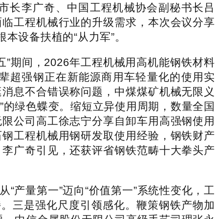
市长李广奇、中国工程机械协会副秘书长吕
面临工程机械行业的升级需求，本次会议分享
本设备扶植的“从力军”。
期间，2026年工程机械用高机能钢铁材料
辈超强钢正在新能源商用车轻量化的使用实
逛消息不合错误称问题，中煤煤矿机械无限义
卷”的绿色蝶变。缩短立异使用周期，数量全国
无限公司高工徐志宁分享自卸车用高强钢使用
石钢工程机械用钢研发取使用经验，钢铁财产
，李广奇引见，还获评省钢铁范畴十大拳头产
产量第一”迈向“价值第一”系统性变化，工
持。三是强化尺度引领感化。鞭策钢铁产物加