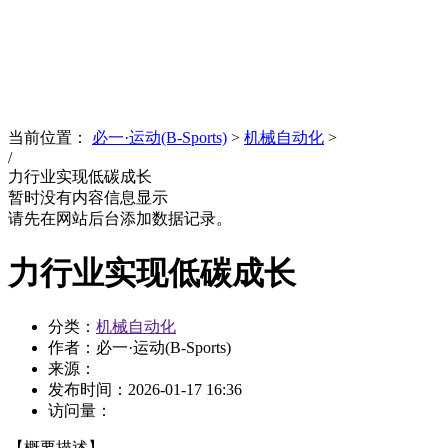
News
文化品牌
当前位置：
必一·运动(B-Sports)
>
机械自动化
>
/
力行业实现低碳成长
暂时没有内容信息显示
请先在网站后台添加数据记录。
力行业实现低碳成长
分类：
机械自动化
作者：必一·运动(B-Sports)
来源：
发布时间：
2026-01-17 16:36
访问量：
【概要描述】