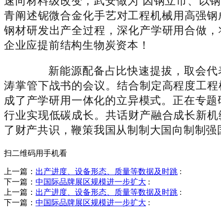
速向材料级改变，武安做为“因钢立市、以钢
青阐述铌微合金化手艺对工程机械用高强钢
钢材研发出产全过程，深化产学研用合做，
企业应提前结构生物炭资本！
新能源配备占比快速提拔，取会代表
涛掌管下战书的会议。结合制定高程度工程
成了产学研用一体化的立异模式。正在专题
行业实现低碳成长。共话财产融合成长新机
了财产共识，鞭策我国从制制大国向制制强
扫二维码用手机看
上一篇：
出产进度、设备形态、质量等数据及时跳
:
下一篇：
中国际品牌展区规模进一步扩大
:
上一篇：
出产进度、设备形态、质量等数据及时跳
:
下一篇：
中国际品牌展区规模进一步扩大
:
销售热线