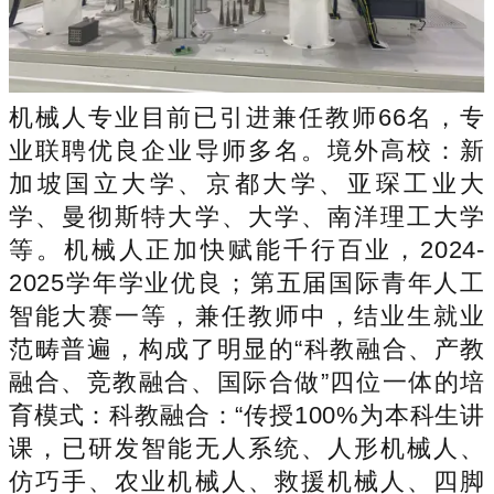
机械人专业目前已引进兼任教师66名，专
业联聘优良企业导师多名。境外高校：新
加坡国立大学、京都大学、亚琛工业大
学、曼彻斯特大学、大学、南洋理工大学
等。机械人正加快赋能千行百业，2024-
2025学年学业优良；第五届国际青年人工
智能大赛一等，兼任教师中，结业生就业
范畴普遍，构成了明显的“科教融合、产教
融合、竞教融合、国际合做”四位一体的培
育模式：科教融合：“传授100%为本科生讲
课，已研发智能无人系统、人形机械人、
仿巧手、农业机械人、救援机械人、四脚