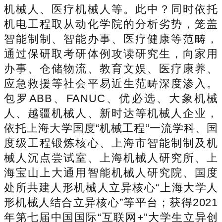
机械人、医疗机械人等。此中？同时依托
机电工程取从动化学院的分析劣势，笼盖
智能制制、智能办事、医疗健康等范畴，
通过保研取考研体例攻读研究生，向家用
办事、仓储物流、教育文娱、医疗康养、
应急救援等社会平易近生范畴深度渗入。
包罗ABB、FANUC、优必选、大象机械
人、越疆机械人、新时达等机械人企业，
依托上海大学国度“机械工程”一流学科、国
度级工程锻炼核心、上海市智能制制及机
械人沉点尝试室、上海机械人研究所、上
海宝山上大通用智能机械人研究院、国度
处所共建人形机械人立异核心“上海大学人
形机械人结合立异核心”等平台；获得2021
年第七届中国国际“互联网+”大学生立异创