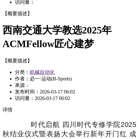
访问量：
【概要描述】
西南交通大学教选2025年
ACMFellow匠心建梦
【概要描述】
分类：
机械自动化
作者：必一·运动(B-Sports)
来源：
发布时间：
2026-03-17 06:02
访问量：
2026-03-17 06:02
详情
时代启航 四川时代专修学院2025
秋结业仪式暨表扬大会举行新年开门红 成