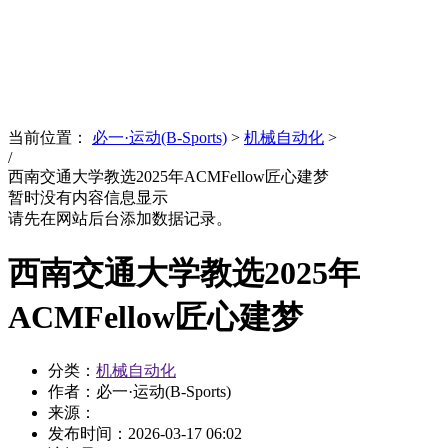
News
文化品牌
当前位置：
必一·运动(B-Sports)
>
机械自动化
>
/
西南交通大学教选2025年ACMFellow匠心建梦
暂时没有内容信息显示
请先在网站后台添加数据记录。
西南交通大学教选2025年
ACMFellow匠心建梦
分类：
机械自动化
作者：必一·运动(B-Sports)
来源：
发布时间：
2026-03-17 06:02