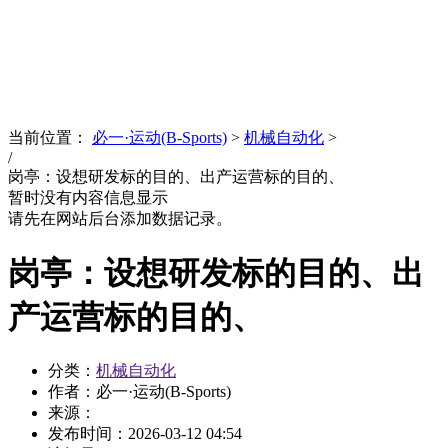
News
文化品牌
当前位置：
必一·运动(B-Sports)
>
机械自动化
>
/
岗亭：设想研发标的目的、出产运营标的目的、
暂时没有内容信息显示
请先在网站后台添加数据记录。
岗亭：设想研发标的目的、出
产运营标的目的、
分类：
机械自动化
作者：必一·运动(B-Sports)
来源：
发布时间：
2026-03-12 04:54