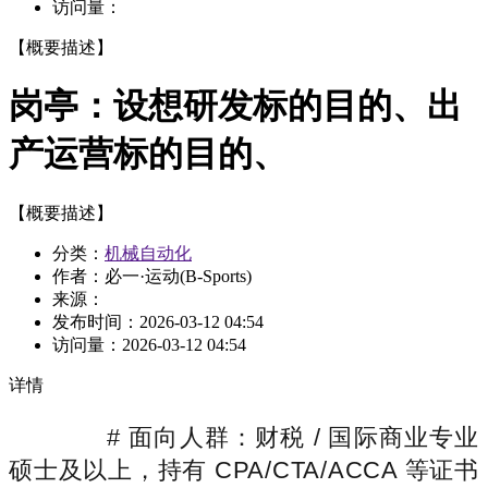
访问量：
【概要描述】
岗亭：设想研发标的目的、出
产运营标的目的、
【概要描述】
分类：
机械自动化
作者：必一·运动(B-Sports)
来源：
发布时间：
2026-03-12 04:54
访问量：
2026-03-12 04:54
详情
# 面向人群：财税 / 国际商业专业
硕士及以上，持有 CPA/CTA/ACCA 等证书