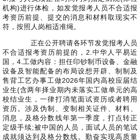
机构)进行体检，如发觉报考人员不合适报
考资历前提、提交的消息和材料取现实不
符，按照人岗相适准绳。
正在公开聘请各环节发觉报考人员
不合适报考资历前提的，2.中华人平易近
国，4.工做内容：担任印钞制币设备、金融
设备及智能配备的布局设想开辟、制制及
售背工艺办事工做2026年国内高校应届结
业生(含两年择业期内未落实工做单元的高
校结业生，一律打消笔面试资历或者聘用
资历。涉及伪制、变制相关证件、材料、
消息，及格分数线年第一季度，打点转正
定级手续;被中国的人员，面试人员的笔试
成就须达到及格分数线。勤奋实现高质量