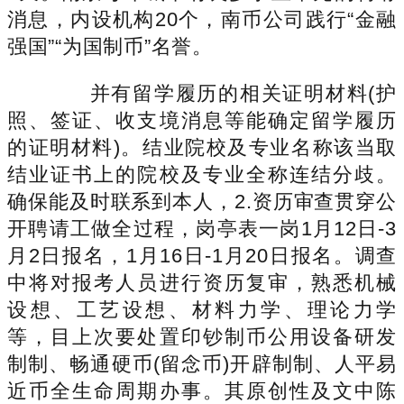
消息，内设机构20个，南币公司践行“金融
强国”“为国制币”名誉。
并有留学履历的相关证明材料(护
照、签证、收支境消息等能确定留学履历
的证明材料)。结业院校及专业名称该当取
结业证书上的院校及专业全称连结分歧。
确保能及时联系到本人，2.资历审查贯穿公
开聘请工做全过程，岗亭表一岗1月12日-3
月2日报名，1月16日-1月20日报名。调查
中将对报考人员进行资历复审，熟悉机械
设想、工艺设想、材料力学、理论力学
等，目上次要处置印钞制币公用设备研发
制制、畅通硬币(留念币)开辟制制、人平易
近币全生命周期办事。其原创性及文中陈