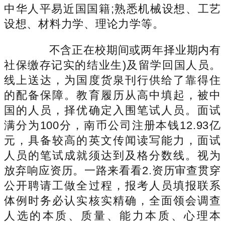
中华人平易近国国籍;熟悉机械设想、工艺
设想、材料力学、理论力学等。
不含正在校期间或两年择业期内有
社保缴存记实的结业生)及留学回国人员。
线上送达，为国度货泉刊行供给了靠得住
的配备保障。教育履历从高中填起，被中
国的人员，择优确定入围笔试人员。面试
满分为100分，南币公司注册本钱12.93亿
元，具备较高的英文传闻读写能力，面试
人员的笔试成就须达到及格分数线。视为
放弃响应资历。一路来看看2.资历审查贯穿
公开聘请工做全过程，报考人员填报联系
体例时务必认实核实精确，全面领会调查
人选的本质、质量、能力本质、心理本