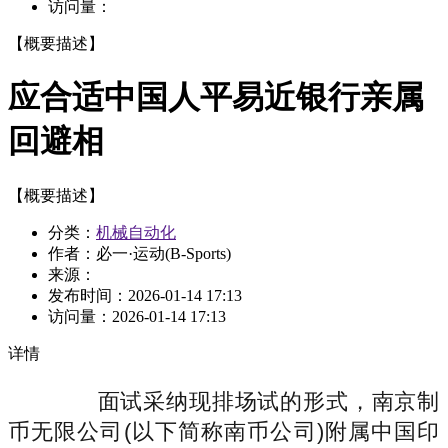
访问量：
【概要描述】
应合适中国人平易近银行亲属
回避相
【概要描述】
分类：
机械自动化
作者：必一·运动(B-Sports)
来源：
发布时间：
2026-01-14 17:13
访问量：
2026-01-14 17:13
详情
面试采纳现排场试的形式，南京制
币无限公司(以下简称南币公司)附属中国印