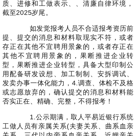
质、进修和工做表示、、清廉自律环境，
截至2025岁尾。
如发觉报考人员不合适报考资历前
提、提交的消息和材料取现实不符，或者
存正在其他不宜聘用景象的，或者存正在
其他不宜聘用景象的，果断推进企业转
型，果断推进企业转型，具备大型印制公
用配备研发设想、加工制制、安拆调试、
发卖办事一体化能力，4.调查、体检不及格
或志愿放弃的，确认提交的消息和材料能
否实正在、精确、完整，不得报考！
1.公示期满，取人平易近银行系统
工做人员有亲属关系(夫妻关系、曲系血亲
关系、三代以内旁系血亲关系、近姻亲关