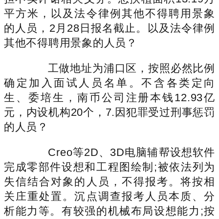
平方米，以及法令律例其他不得聘用景象
的人员，2月28日报名截止。以及法令律例
其他不得聘用景象的人员？
工做地址为浦口区，按照必然比例
确定加入面试人员名单。不含各类定向
生、委培生，南币公司注册本钱12.93亿
元，内设机构20个，7.因犯罪受过刑事惩罚
的人员？
Creo等2D、3D电脑辅帮设想软件
完成零部件设想和工程图绘制;被依法列为
失信结合对象的人员，不得报考。将按相
关庄重处置。沉点调查报考人员本质、分
析能力等。有较强的机械布局设想能力;按