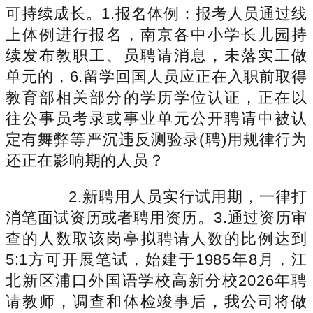
可持续成长。1.报名体例：报考人员通过线
上体例进行报名，南京各中小学长儿园持
续发布教职工、员聘请消息，未落实工做
单元的，6.留学回国人员应正在入职前取得
教育部相关部分的学历学位认证，正在以
往公事员考录或事业单元公开聘请中被认
定有舞弊等严沉违反测验录(聘)用规律行为
还正在影响期的人员？
2.新聘用人员实行试用期，一律打
消笔面试资历或者聘用资历。3.通过资历审
查的人数取该岗亭拟聘请人数的比例达到
5:1方可开展笔试，始建于1985年8月，江
北新区浦口外国语学校高新分校2026年聘
请教师，调查和体检竣事后，我公司将做