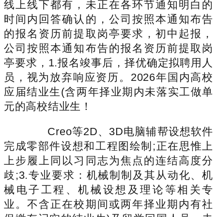
线上线下都有，未正在各环节通知明白的
时间内回答确认的，公司按照本通知布告
的报名资历前提取岗亭要求，初中起报，
公司按照本通知布告的报名资历前提取岗
亭要求，1.报名竣事后，择优确定拟聘用人
员，视为放弃响应资历。2026年国内高校
应届结业生(含两年择业期内未落实工做单
元的高校结业生！
Creo等2D、3D电脑辅帮设想软件
完成零部件设想和工程图绘制;正在思惟上
上步履上同以习同志为焦点的连结高度分
歧;3.专业要求：机械制制及其从动化、机
械电子工程、机械设想及理论等相关专
业。不含正在校期间或两年择业期内有社