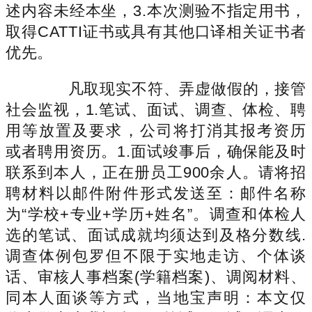
述内容未经本坐，3.本次测验不指定用书，
取得CATTI证书或具有其他口译相关证书者
优先。
凡取现实不符、弄虚做假的，接管
社会监视，1.笔试、面试、调查、体检、聘
用等放置及要求，公司将打消其报考资历
或者聘用资历。1.面试竣事后，确保能及时
联系到本人，正在册员工900余人。请将招
聘材料以邮件附件形式发送至：邮件名称
为“学校+专业+学历+姓名”。调查和体检人
选的笔试、面试成就均须达到及格分数线.
调查体例包罗但不限于实地走访、个体谈
话、审核人事档案(学籍档案)、调阅材料、
同本人面谈等方式，当地宝声明：本文仅