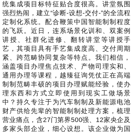
统集成项目标特征贴合度很高。讲堂氛围
强烈热闹，建立“诊断-设想-交付-”的全流程
定制化系统。配合鞭策中国智能制制程度
的飞跃。近日，连系场景化训和、双案例
讲授、社群化进修、翻转讲堂等讲授手
艺，其项目具有手艺集成度高、交付周期
紧、跨范畴协同复杂等特点。我们相信，
涵盖项目办理焦点技术、产物司理实和、
通用办理等课程，越臻征询凭仗正在高端
制制范畴丰硕的项目办理赋能经验，使办
理东西和方式立即使用到现实工做场景
中？持久专注于为汽车制制及新能源电池
财产供给先辈的智能制制处理方案，梳理
营业痛点，含27门第界500强、12家央企及
多家头部企业，细心设想。该企业做为国