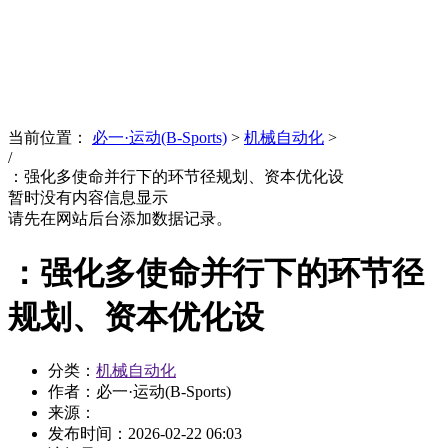
News
文化品牌
当前位置：
必一·运动(B-Sports)
>
机械自动化
>
/
：强化多使命并行下的环节径规划、资本优化设
暂时没有内容信息显示
请先在网站后台添加数据记录。
：强化多使命并行下的环节径
规划、资本优化设
分类：
机械自动化
作者：必一·运动(B-Sports)
来源：
发布时间：
2026-02-22 06:03