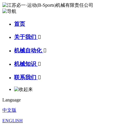
首页
关于我们

机械自动化

机械知识

联系我们

Language
中文版
ENGLISH