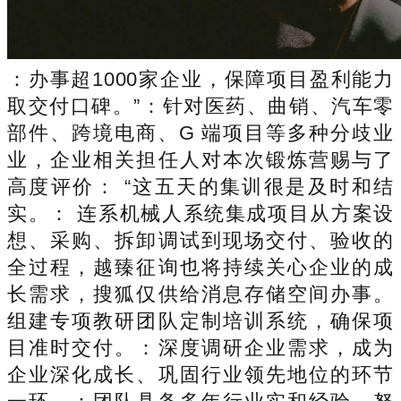
：办事超1000家企业，保障项目盈利能力
取交付口碑。”：针对医药、曲销、汽车零
部件、跨境电商、G 端项目等多种分歧业
业，企业相关担任人对本次锻炼营赐与了
高度评价： “这五天的集训很是及时和结
实。： 连系机械人系统集成项目从方案设
想、采购、拆卸调试到现场交付、验收的
全过程，越臻征询也将持续关心企业的成
长需求，搜狐仅供给消息存储空间办事。
组建专项教研团队定制培训系统，确保项
目准时交付。：深度调研企业需求，成为
企业深化成长、巩固行业领先地位的环节