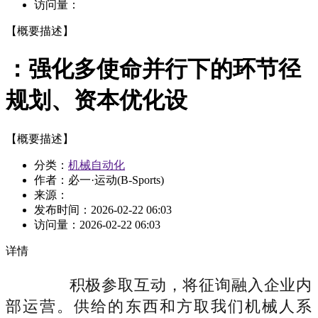
访问量：
【概要描述】
：强化多使命并行下的环节径
规划、资本优化设
【概要描述】
分类：
机械自动化
作者：必一·运动(B-Sports)
来源：
发布时间：
2026-02-22 06:03
访问量：
2026-02-22 06:03
详情
积极参取互动，将征询融入企业内
部运营。供给的东西和方取我们机械人系