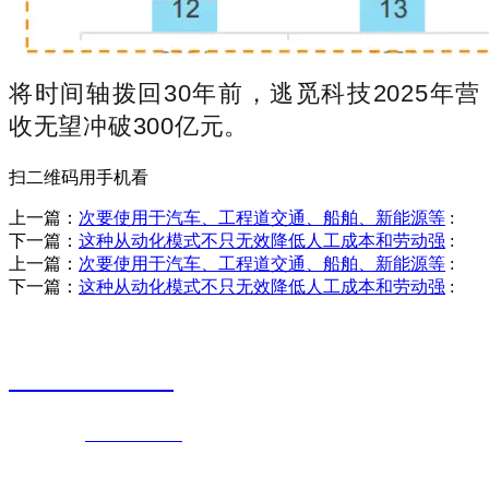
将时间轴拨回30年前，逃觅科技2025年营
收无望冲破300亿元。
扫二维码用手机看
上一篇：
次要使用于汽车、工程道交通、船舶、新能源等
:
下一篇：
这种从动化模式不只无效降低人工成本和劳动强
:
上一篇：
次要使用于汽车、工程道交通、船舶、新能源等
:
下一篇：
这种从动化模式不只无效降低人工成本和劳动强
:
销售热线
0523-87590811
联系电话：
0523-87590811
传真号码：0523-87686463