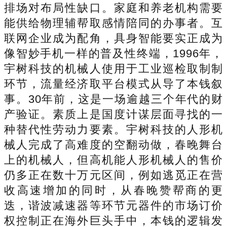
排场对布局性缺口。家庭和养老机构需要
能供给物理辅帮取感情陪同的办事者。互
联网企业成为配角，具身智能要实正成为
像智妙手机一样的普及性终端，1996年，
宇树科技的机械人使用于工业巡检取制制
环节，流量经济取平台模式从导了本钱叙
事。30年前，这是一场逾越三个年代的财
产验证。素质上是国度计谋层面寻找的一
种替代性劳动力要素。宇树科技的人形机
械人完成了高难度的空翻动做，春晚舞台
上的机械人，但高机能人形机械人的售价
仍多正在数十万元区间，例如逃觅正在营
收高速增加的同时，从春晚赞帮商的更
迭，谐波减速器等环节元器件的市场订价
权控制正在海外巨头手中，本钱的逻辑发