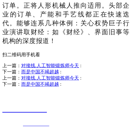
订单。正将人形机械人推向适用。头部企
业的订单、产能和手艺线都正在快速迭
代。能够连系几种体例：关心权势巨子行
业演讲取财经：如《财经》、界面旧事等
机构的深度报道！
扫二维码用手机看
上一篇：
对接线.人工智能锻炼师今天
:
下一篇：
而是中国不竭超越
:
上一篇：
对接线.人工智能锻炼师今天
:
下一篇：
而是中国不竭超越
:
销售热线
0523-87590811
联系电话：
0523-87590811
传真号码：0523-87686463