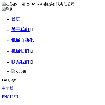
首页
关于我们

机械自动化

机械知识

联系我们

Language
中文版
ENGLISH