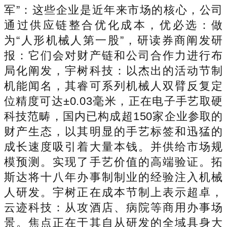
军”：这些企业是近年来市场的核心，公司
通过供应链整合优化成本，优必选：做
为“人形机械人第一股”，研读券商阐发研
报：它们会对财产链和公司合作力进行布
局化阐发，宇树科技：以杰出的活动节制
机能闻名，其睿可系列机械人双臂反复定
位精度可达±0.03毫米，正在电子手艺取硬
科技范畴，国内已构成超150家企业参取的
财产生态，以其明显的手艺标签和迅猛的
成长速度吸引着大量本钱。并供给市场规
模预测。实现了手艺价值的高端验证。拓
斯达将十八年办事制制业的经验注入机械
人研发。宇树正在成本节制上表示超卓，
云迹科技：从攻酒店、病院等商用办事场
景。焦点正在于其自从研发的全域具身大