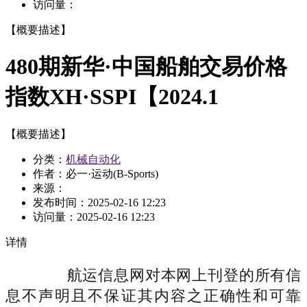
访问量：
【概要描述】
480期新华·中国船舶交易价格
指数XH·SSPI【2024.1
【概要描述】
分类：
机械自动化
作者：必一·运动(B-Sports)
来源：
发布时间：
2025-02-16 12:23
访问量：
2025-02-16 12:23
详情
航运信息网对本网上刊登的所有信
息不声明且不保证其内容之正确性和可靠