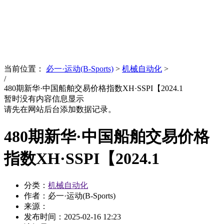
News
文化品牌
当前位置：
必一·运动(B-Sports)
>
机械自动化
>
/
480期新华·中国船舶交易价格指数XH·SSPI【2024.1
暂时没有内容信息显示
请先在网站后台添加数据记录。
480期新华·中国船舶交易价格
指数XH·SSPI【2024.1
分类：
机械自动化
作者：必一·运动(B-Sports)
来源：
发布时间：
2025-02-16 12:23