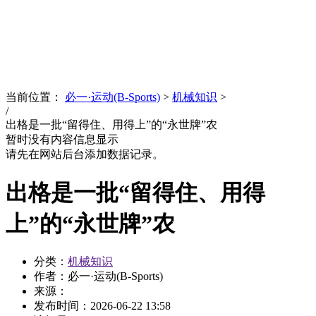
News
文化品牌
当前位置：
必一·运动(B-Sports)
>
机械知识
>
/
出格是一批“留得住、用得上”的“永世牌”农
暂时没有内容信息显示
请先在网站后台添加数据记录。
出格是一批“留得住、用得
上”的“永世牌”农
分类：
机械知识
作者：必一·运动(B-Sports)
来源：
发布时间：
2026-06-22 13:58