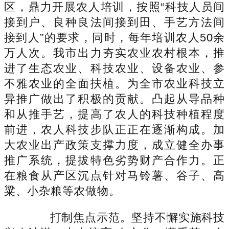
区，鼎力开展农人培训，按照“科技人员间
接到户、良种良法间接到田、手艺方法间
接到人”的要求，同时，每年培训农人50余
万人次。我市出力夯实农业农村根本，推
进了生态农业、科技农业、设备农业、参
不雅农业的全面扶植。为全市农业科技立
异推广做出了积极的贡献。凸起从导品种
和从推手艺，提高了农人的科技种植程度
前进，农人科技步队正正在逐渐构成。加
大农业出产政策支撑力度，成立健全办事
推广系统，提拔特色劣势财产合作力。正
在粮食从产区沉点针对马铃薯、谷子、高
粱、小杂粮等农做物。
打制焦点示范。坚持不懈实施科技