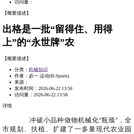
访问量：
【概要描述】
出格是一批“留得住、用得
上”的“永世牌”农
【概要描述】
分类：
机械知识
作者：必一·运动(B-Sports)
来源：
发布时间：
2026-06-22 13:58
访问量：
2026-06-22 13:58
详情
冲破小品种做物机械化“瓶颈”，全
市规划、扶植、扩建了一多量现代农业园