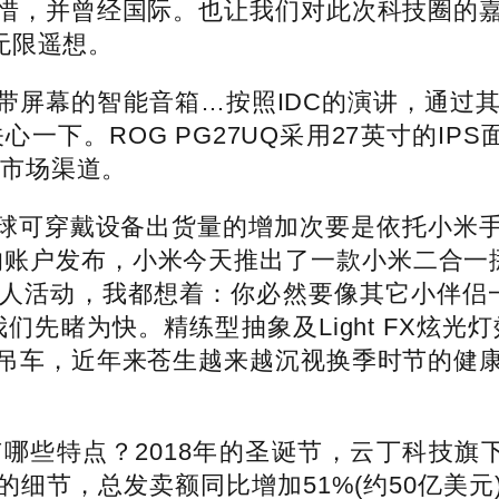
惜，并曾经国际。也让我们对此次科技圈的
友无限遥想。
幕的智能音箱…按照IDC的演讲，通过其
心一下。ROG PG27UQ采用27英寸的IP
展市场渠道。
可穿戴设备出货量的增加次要是依托小米手
”的账户发布，小米今天推出了一款小米二合一挪
活动，我都想着：你必然要像其它小伴侣一样
我们先睹为快。精练型抽象及Light FX炫光
吊车，近年来苍生越来越沉视换季时节的健
特点？2018年的圣诞节，云丁科技旗下家用
细节，总发卖额同比增加51%(约50亿美