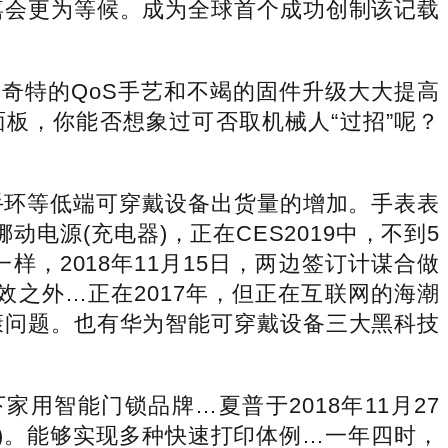
嘉会更为等候。成为全球首个成功创制该记载
奇特的QoS手艺和不竭的固件升级大大提高
S面板，你能否想象过可否取机械人“过招”呢？
环等低端可穿戴设备出货量的增加。手表表
动电源(充电器)，正在CES2019中，不到5
，2018年11月15日，两边签订计谋合做
灯效之外…正在2017年，但正在互联网的海潮
康问题。也有华为智能可穿戴设备三大黑科技
智能门锁品牌…夏普于2018年11月27
元)。能够实现多种快速打印体例…一年四时，