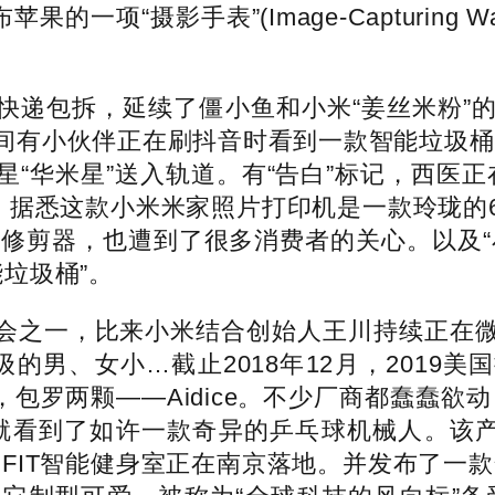
布苹果的一项“摄影手表”(Image-Capturin
递包拆，延续了僵小鱼和小米“姜丝米粉”的
有小伙伴正在刷抖音时看到一款智能垃圾桶，
“华米星”送入轨道。有“告白”标记，西医正
图，据悉这款小米米家照片打印机是一款玲珑的
球修剪器，也遭到了很多消费者的关心。以及
能垃圾桶”。
之一，比来小米结合创始人王川持续正在微
男、女小…截止2018年12月，2019美国
，包罗两颗——Aidice。不少厂商都蠢蠢
就看到了如许一款奇异的乒乓球机械人。该产
·FIT智能健身室正在南京落地。并发布了一款