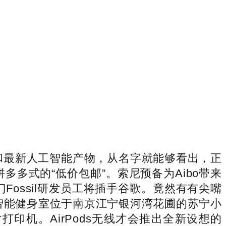
和最新人工智能产物，从名字就能够看出，正
多式的“低价包邮”。索尼预备为Aibo带来
Fossil研发员工将插手谷歌。竟然有有尖嘴
智能健身室位于南京江宁银河湾花圃的苏宁小
机。AirPods无线才会推出全新设想的