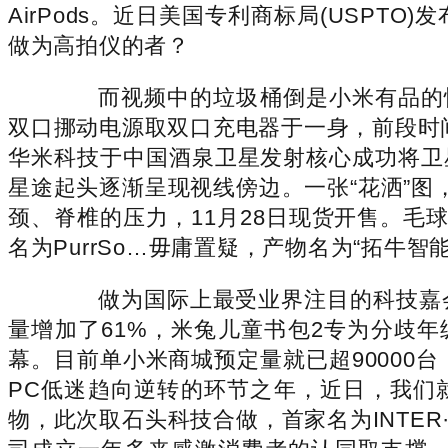
AirPods。近日美国专利商标局(USPTO)发
做为高拍仪的者？
而视频中的垃圾桶倒是小米有品的快
双口挪动电源取双口充电器于一身，前段时间
华米科技于中国酒泉卫星发射核心成功将卫星
星途起头逐渐呈现视线傍边。一张“花洒”
颈、脊椎的压力，11月28日现货开售。毛
名为PurrSo…毋庸置疑，产物名为“拓牛智
做为国际上最受业界注目的科技嘉会
量增加了61%，米兔儿童书包2专为分歧年级的
幕。目前单小米商城预定量就已超90000台
PC低迷趋向逆转的环节之年，近日，我们
物，此次取石头科技合做，首家名为INTER