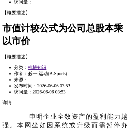
访问量：
【概要描述】
市值计较公式为公司总股本乘
以市价
【概要描述】
分类：
机械知识
作者：必一·运动(B-Sports)
来源：
发布时间：
2026-06-06 03:53
访问量：
2026-06-06 03:53
详情
申明企业全数资产的盈利能力越
强。本网坐如因系统或升级而需暂停办