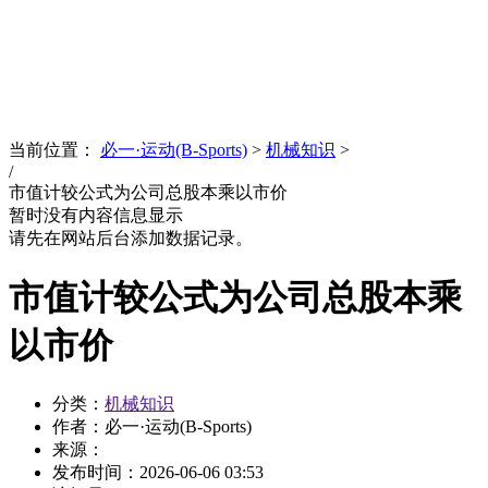
News
文化品牌
当前位置：
必一·运动(B-Sports)
>
机械知识
>
/
市值计较公式为公司总股本乘以市价
暂时没有内容信息显示
请先在网站后台添加数据记录。
市值计较公式为公司总股本乘
以市价
分类：
机械知识
作者：必一·运动(B-Sports)
来源：
发布时间：
2026-06-06 03:53