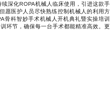
续深化ROPA机械人临床使用，引进这款手
但愿医护人员尽快熟练控制机械人的利用方
PA骨科智妙手术机械人开机典礼暨实操培训
培训环节，确保每一台手术都能精准高效。更