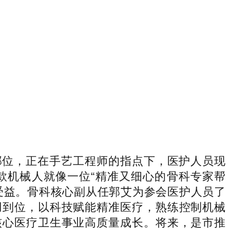
位，正在手艺工程师的指点下，医护人员现
款机械人就像一位“精准又细心的骨科专家帮
受益。骨科核心副从任郭艾为参会医护人员了
用到位，以科技赋能精准医疗，熟练控制机械
核心医疗卫生事业高质量成长。将来，是市推