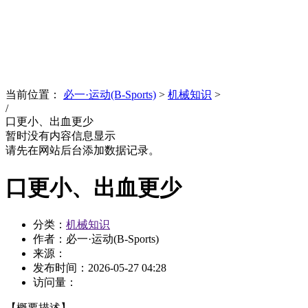
News
文化品牌
当前位置：
必一·运动(B-Sports)
>
机械知识
>
/
口更小、出血更少
暂时没有内容信息显示
请先在网站后台添加数据记录。
口更小、出血更少
分类：
机械知识
作者：必一·运动(B-Sports)
来源：
发布时间：
2026-05-27 04:28
访问量：
【概要描述】