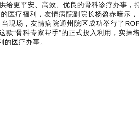
供给更平安、高效、优良的骨科诊疗办事，持
来的医疗福利，友情病院副院长杨盈赤暗示，
当现场，友情病院通州院区成功举行了RO
这款“骨科专家帮手”的正式投入利用，实操
利的医疗办事。