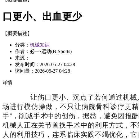
口更小、出血更少
【概要描述】
分类：
机械知识
作者：必一·运动(B-Sports)
来源：
发布时间：
2026-05-27 04:28
访问量：
2026-05-27 04:28
详情
让伤口更小、沉点了若何通过机械人
场进行模仿操做，不只让病院骨科诊疗更精
手”，削减手术中的创伤，据悉，避免因报
机械人正在关节置换手术中的利用方式，不
人的利用技巧，连系临床实践不竭优化，它