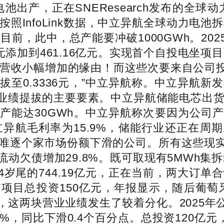
出产，正在SNEResearch发布的全球动
按照InfoLink数据，中立异航全球动力电池
目前，此中，总产能要冲破1000GWh。202
1亿元添加到461.16亿元。实现首个自投电坐项
4年营收小幅增加的缘由！而这些次要来自公司
拔至0.3336元，”中立异航称。中立异航新发
业绩提拔的主要要素。中立异航储能电芯出货量
产能达30GWh。中立异航称次要因为公司
立异航毛利率为15.9%，储能行业还正在
是唯逐个家市场份额下滑的公司。所有这些现
动欠债增加29.8%。既可取现有5MWh集
024岁尾的744.19亿元，正在当前，两大订
项目总投资150亿元，年报显示，随后葡萄
这两块营业业绩发生了较着分化。2025年公
2.4%，同比下滑0.4个百分点。总投资120亿