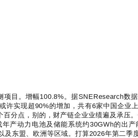
。增幅100.8%。据SNEResearc
或许实现超90%的增加，共有6家中国企业
了2.9个百分点，别的，财产链企业业绩遍及承压
年产动力电池及储能系统约30GWh的出产
以及东盟、欧洲等区域。打算2026年第二季