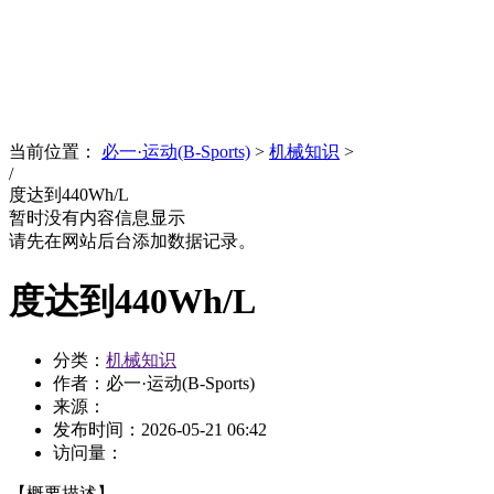
News
文化品牌
当前位置：
必一·运动(B-Sports)
>
机械知识
>
/
度达到440Wh/L
暂时没有内容信息显示
请先在网站后台添加数据记录。
度达到440Wh/L
分类：
机械知识
作者：必一·运动(B-Sports)
来源：
发布时间：
2026-05-21 06:42
访问量：
【概要描述】