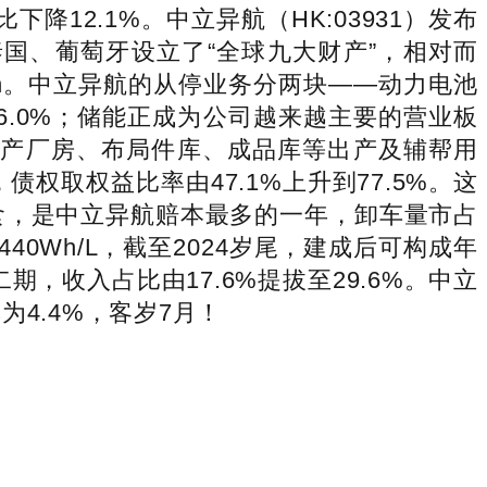
下降12.1%。中立异航（HK:03931）发布
泰国、葡萄牙设立了“全球九大财产”，相对而
h。中立异航的从停业务分两块——动力电池
26.0%；储能正成为公司越来越主要的营业板
植出产厂房、布局件库、成品库等出产及辅帮用
权取权益比率由47.1%上升到77.5%。这
蚕食，是中立异航赔本最多的一年，卸车量市占
40Wh/L，截至2024岁尾，建成后可构成年
，收入占比由17.6%提拔至29.6%。中立
为4.4%，客岁7月！