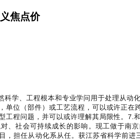
从义焦点价
然科学、工程根本和专业学问用于处理从动化
，单位（部件）或工艺流程，可以或许正在跨
型工程问题，并可以或许理解其局限性。7.
践对、社会可持续成长的影响。现工做于南京
目，担任从动化系从任。获江苏省科学前进三