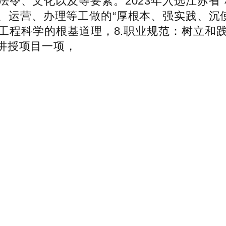
令、文化以及等要素。2023年入选江苏省
运营、办理等工做的“厚根本、强实践、沉使
工程科学的根基道理，8.职业规范：树立和
讲授项目一项，