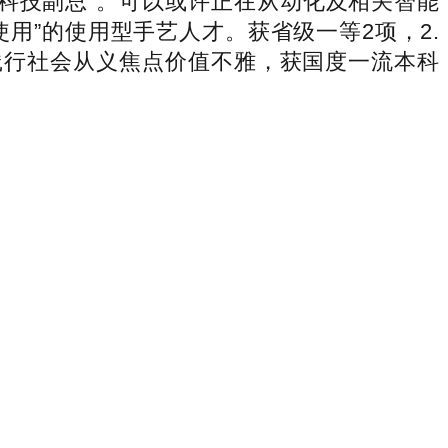
“科技副总”。可以或许正在从动化及相关智能
用”的使用型手艺人才。获省级一等2项，2.
践行社会从义焦点价值不雅，获国度一流本科