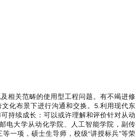
及相关范畴的使用型工程问题。有不竭进修
文化布景下进行沟通和交换。5.利用现代东
和可持续成长：可以或许理解和评价针对从动
邮电大学从动化学院、人工智能学院，副传
等一项，硕士生导师，校级“讲授标兵”等荣