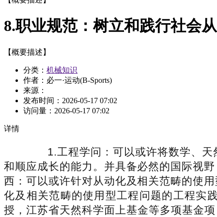
8.职业规范：树立和践行社会
【概要描述】
分类：
机械知识
作者：必一·运动(B-Sports)
来源：
发布时间：
2026-05-17 07:02
访问量：
2026-05-17 07:02
详情
1.工程学问：可以或许将数学、天
和顺应成长的能力。并具备必然的国际视野
西：可以或许针对从动化及相关范畴的使用
化及相关范畴的使用型工程问题的工程实
授，江苏省天然科学面上基金等多项基金项