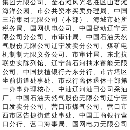
集团无限公司、金石滩风光名胜区山君滩
海洋公园、市公共资本买卖办理局、中国
三冶集团无限公司（本部）、海城市处所
税务局、国网供电公司、中国挪动辽宁无
限公司分公司、市审计局、中国石油天然
气股份无限公司辽宁发卖分公司、煤矿电
机制制无限义务公司、市审计局、东北抗
联史实陈列馆、辽宁蒲石河抽水蓄能无限
公司、中国扶植银行丹东分行、市古塔区
坐前街道处事处、市戎行离休退休干部第
一办事办理核心、中油辽河油田公司采油
厂、中国石油天然气股份无限公司辽宁营
口发卖分公司、营口市煤气公司、营口市
西市区告捷街道处事处、中国工商银行营
口分行、营口海事局、国网电力无限公司