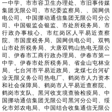
一中学、市市容卫生办理处、市旧事传媒
集团无限公司、市纪委监察局、、国网供
电公司、中国挪动通信集团无限公司分公
司、中国银监会银监、市处所税务局、市
行政办事核心、市红岗区人平易近查察
院、市国度税务局、国网供电公司、双鸭
山市处所税务局、大唐双鸭山热电无限公
司、伊春市工商行政办理局、伊春市第一
中学、伊春市处所税务局、省金山屯林业
局、七台河市平易近政局、龙煤七台河矿
业无限义务公司热电厂、鹤岗市人力资本
和社会保障局、鹤岗市人平易近查察院、
鹤岗市支队、黑河收支境查验检疫局、中
国挪动通信集团无限公司黑河分公司、绥
化市郊农电局、中国结合收集通信无限公