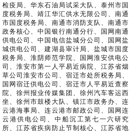
检疫局、华东石油局试采大队、泰州市国
度税务局、靖江华汇供水无限公司、南通
市国度税务局、南通市消防支队、南通市
政务核心、中国银行南通分行、国网南通
供电公司、中国电信盐城分公司、国网盐
城供电公司、建湖县审计局、盐城市国度
税务局、淮阴师范学院、国网淮安供电公
司、淮安市第一人平易近病院、江苏省烟
草公司淮安市公司、宿迁市处所税务局、
国网宿迁供电公司、宿迁市人平易近查察
院、徐州报业传媒集团、徐州汽车客运西
坐、徐州市鼓楼大队、镇江市政务办、连
云港海事局、连云港市邮政公司、国网连
云港供电公司、中船沉工第七一六研究
所、江苏省疾病防止节制核心、江苏省地