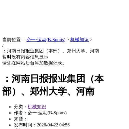
News
文化品牌
当前位置：
必一·运动(B-Sports)
>
机械知识
>
/
：河南日报报业集团（本部）、郑州大学、河南
暂时没有内容信息显示
请先在网站后台添加数据记录。
：河南日报报业集团（本
部）、郑州大学、河南
分类：
机械知识
作者：必一·运动(B-Sports)
来源：
发布时间：
2026-04-22 04:56