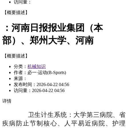
访问量：
【概要描述】
：河南日报报业集团（本
部）、郑州大学、河南
【概要描述】
分类：
机械知识
作者：必一·运动(B-Sports)
来源：
发布时间：
2026-04-22 04:56
访问量：
2026-04-22 04:56
详情
卫生计生系统：大学第三病院、省
疾病防止节制核心、人平易近病院、护理