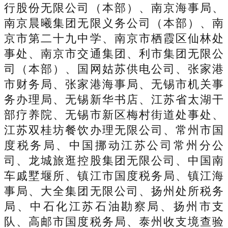
行股份无限公司（本部）、南京海事局、
南京晨曦集团无限义务公司（本部）、南
京市第二十九中学、南京市栖霞区仙林处
事处、南京市交通集团、利市集团无限公
司（本部）、国网姑苏供电公司、张家港
市财务局、张家港海事局、无锡市机关事
务办理局、无锡新华书店、江苏省太湖干
部疗养院、无锡市新区梅村街道处事处、
江苏双桂坊餐饮办理无限公司、常州市国
度税务局、中国挪动江苏公司常州分公
司、龙城旅逛控股集团无限公司、中国南
车戚墅堰所、镇江市国度税务局、镇江海
事局、大全集团无限公司、扬州处所税务
局、中石化江苏石油勘察局、扬州市支
队、高邮市国度税务局、泰州收支境查验