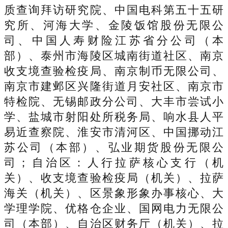
质查询拜访研究院、中国电科第五十五研
究所、河海大学、金陵饭馆股份无限公
司、中国人寿财险江苏省分公司（本
部）、泰州市海陵区城南街道社区、南京
收支境查验检疫局、南京制币无限公司、
南京市建邺区兴隆街道月安社区、南京市
特检院、无锡邮政分公司、大丰市尝试小
学、盐城市射阳处所税务局、响水县人平
易近查察院、淮安市清河区、中国挪动江
苏公司（本部）、弘业期货股份无限公
司；自治区：人行拉萨核心支行（机
关）、收支境查验检疫局（机关）、拉萨
海关（机关）、区景象形象办事核心、大
学理学院、优格仓企业、国网电力无限公
司（本部）、自治区财务厅（机关）、拉