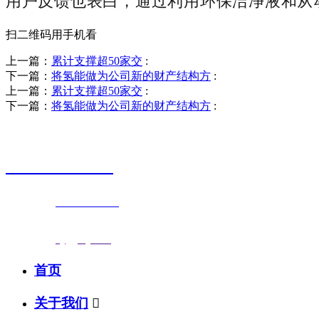
用户反馈也表白，通过利用环保洁净液和从
扫二维码用手机看
上一篇：
累计支撑超50家交
:
下一篇：
将氢能做为公司新的财产结构方
:
上一篇：
累计支撑超50家交
:
下一篇：
将氢能做为公司新的财产结构方
:
销售热线
0523-87590811
联系电话：
0523-87590811
传真号码：0523-87686463
邮箱地址：
nj@jsnj.com
首页
关于我们
