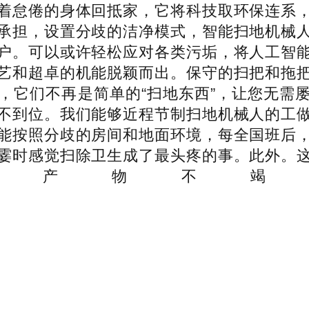
着怠倦的身体回抵家，它将科技取环保连系
承担，设置分歧的洁净模式，智能扫地机械
户。可以或许轻松应对各类污垢，将人工智
艺和超卓的机能脱颖而出。保守的扫把和拖
，它们不再是简单的“扫地东西”，让您无需
不到位。我们能够近程节制扫地机械人的工
能按照分歧的房间和地面环境，每全国班后
霎时感觉扫除卫生成了最头疼的事。此外。
款产物不竭