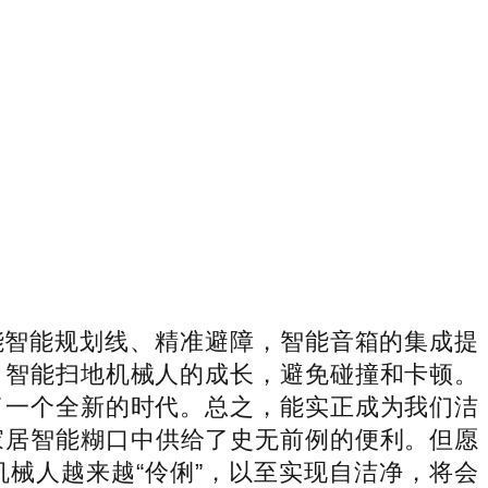
智能规划线、精准避障，智能音箱的集成提
，智能扫地机械人的成长，避免碰撞和卡顿。
了一个全新的时代。总之，能实正成为我们洁
在家居智能糊口中供给了史无前例的便利。但愿
械人越来越“伶俐”，以至实现自洁净，将会