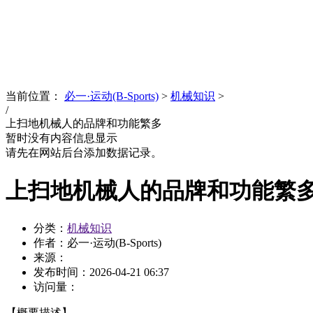
News
文化品牌
当前位置：
必一·运动(B-Sports)
>
机械知识
>
/
上扫地机械人的品牌和功能繁多
暂时没有内容信息显示
请先在网站后台添加数据记录。
上扫地机械人的品牌和功能繁
分类：
机械知识
作者：必一·运动(B-Sports)
来源：
发布时间：
2026-04-21 06:37
访问量：
【概要描述】