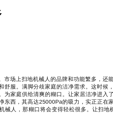
多
市场上扫地机械人的品牌和功能繁多，还能
和舒服。满脚分歧家庭的洁净需求。这时候
。为家庭供给清爽的糊口。让家居洁净进入
东西，其高达25000Pa的吸力，实正正
机械人，那糊口将会变得轻松很多。让扫地机