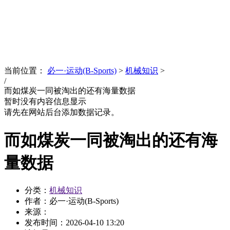
News
文化品牌
当前位置：
必一·运动(B-Sports)
>
机械知识
>
/
而如煤炭一同被淘出的还有海量数据
暂时没有内容信息显示
请先在网站后台添加数据记录。
而如煤炭一同被淘出的还有海
量数据
分类：
机械知识
作者：必一·运动(B-Sports)
来源：
发布时间：
2026-04-10 13:20