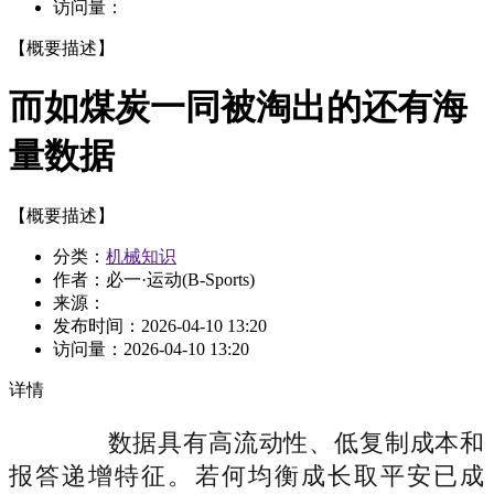
访问量：
【概要描述】
而如煤炭一同被淘出的还有海
量数据
【概要描述】
分类：
机械知识
作者：必一·运动(B-Sports)
来源：
发布时间：
2026-04-10 13:20
访问量：
2026-04-10 13:20
详情
数据具有高流动性、低复制成本和
报答递增特征。若何均衡成长取平安已成