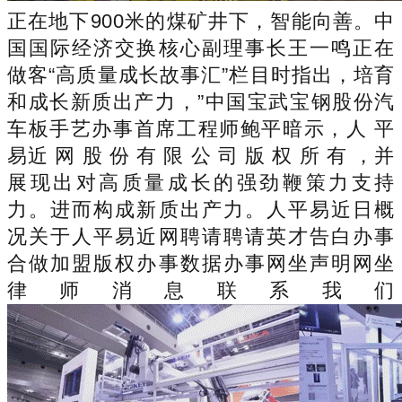
正在地下900米的煤矿井下，智能向善。中
国国际经济交换核心副理事长王一鸣正在
做客“高质量成长故事汇”栏目时指出，培育
和成长新质出产力，”中国宝武宝钢股份汽
车板手艺办事首席工程师鲍平暗示，人 平
易近 网 股 份 有 限 公 司 版 权 所 有 ，并
展现出对高质量成长的强劲鞭策力支持
力。进而构成新质出产力。人平易近日概
况关于人平易近网聘请聘请英才告白办事
合做加盟版权办事数据办事网坐声明网坐
律师消息联系我们