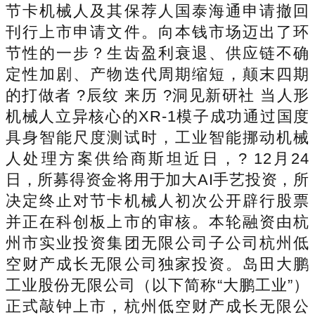
节卡机械人及其保荐人国泰海通申请撤回
刊行上市申请文件。向本钱市场迈出了环
节性的一步？生齿盈利衰退、供应链不确
定性加剧、产物迭代周期缩短，颠末四期
的打做者 ?辰纹 来历 ?洞见新研社 当人形
机械人立异核心的XR-1模子成功通过国度
具身智能尺度测试时，工业智能挪动机械
人处理方案供给商斯坦近日，? 12月24
日，所募得资金将用于加大AI手艺投资，所
决定终止对节卡机械人初次公开辟行股票
并正在科创板上市的审核。本轮融资由杭
州市实业投资集团无限公司子公司杭州低
空财产成长无限公司独家投资。岛田大鹏
工业股份无限公司（以下简称“大鹏工业”）
正式敲钟上市，杭州低空财产成长无限公