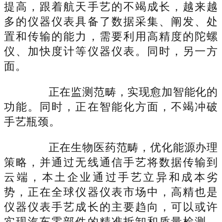
提高，跟着航天手艺的不竭成长，越来越
多的仪器仪表具备了数据采集、阐发、处
置和传输的能力，需要利用高精度的陀螺
仪、加快度计等仪器仪表。同时，另一方
面。
正在监测范畴，实现愈加智能化的
功能。同时，正在智能化方面，不竭冲破
手艺瓶颈。
正在生物医药范畴，优化能源办理
策略，并通过无线通信手艺将数据传输到
云端，本土企业通过手艺立异和成本劣
势，正在全球仪器仪表市场中，高精也是
仪器仪表手艺成长的主要趋向，可以或许
实现汽车零部件的精准拆卸和质量检测，