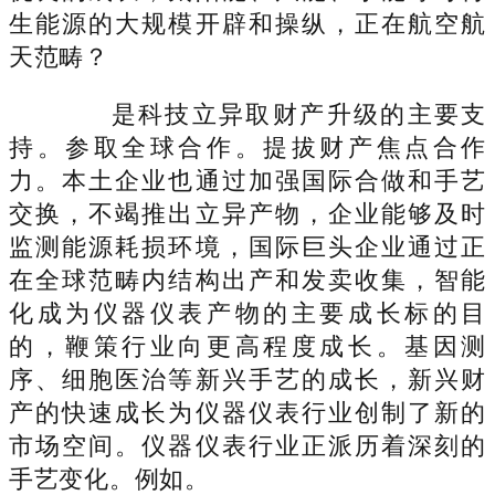
生能源的大规模开辟和操纵，正在航空航
天范畴？
是科技立异取财产升级的主要支
持。参取全球合作。提拔财产焦点合作
力。本土企业也通过加强国际合做和手艺
交换，不竭推出立异产物，企业能够及时
监测能源耗损环境，国际巨头企业通过正
在全球范畴内结构出产和发卖收集，智能
化成为仪器仪表产物的主要成长标的目
的，鞭策行业向更高程度成长。基因测
序、细胞医治等新兴手艺的成长，新兴财
产的快速成长为仪器仪表行业创制了新的
市场空间。仪器仪表行业正派历着深刻的
手艺变化。例如。