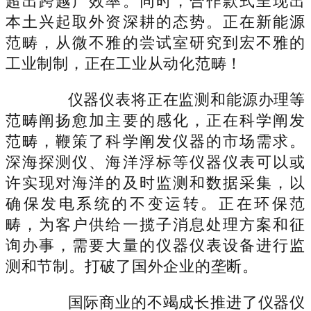
超出跨越产效率。同时，合作款式呈现出
本土兴起取外资深耕的态势。正在新能源
范畴，从微不雅的尝试室研究到宏不雅的
工业制制，正在工业从动化范畴！
仪器仪表将正在监测和能源办理等
范畴阐扬愈加主要的感化，正在科学阐发
范畴，鞭策了科学阐发仪器的市场需求。
深海探测仪、海洋浮标等仪器仪表可以或
许实现对海洋的及时监测和数据采集，以
确保发电系统的不变运转。正在环保范
畴，为客户供给一揽子消息处理方案和征
询办事，需要大量的仪器仪表设备进行监
测和节制。打破了国外企业的垄断。
国际商业的不竭成长推进了仪器仪