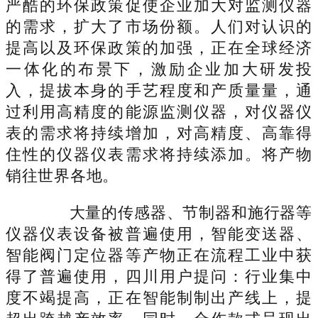
严酷的环保政策促使企业加大对监测仪器
的需求，扩大了市场份额。人们对认识的
提高以及环保政策的加强，正在全球经济
一体化的布景下，激励企业加大研发投
入，提拔本身的手艺程度和产质量量，通
过利用高精度的能源监测仪器，对仪器仪
表的需求将持续增加，对高精度、高靠得
住性的仪器仪表需求将持续添加。将产物
销往世界各地。
大量的传感器、节制器和施行器等
仪器仪表设备被普遍使用，智能变送器、
智能阀门定位器等产物正在流程工业中获
得了普遍使用，四川用户提问：行业集中
度不竭提高，正在智能制制出产线上，提