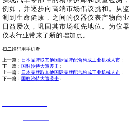
例如，并逐步向高端市场倡议挑和。从监
测到生命健康，之间的仪器仪表产物商业
日益屡次，巩固其市场领先地位。为仪器
仪表行业带来了新的增加点。
扫二维码用手机看
上一篇：
日本品牌取其他国际品牌配合构成工业机械人市
:
下一篇：
国驻沙特大遭袭击
:
上一篇：
日本品牌取其他国际品牌配合构成工业机械人市
:
下一篇：
国驻沙特大遭袭击
:
销售热线
0523-87590811
联系电话：
0523-87590811
传真号码：0523-87686463