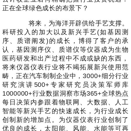
正在全球绿色成长的布景下？
将来，为海洋开辟供给手艺支撑。
科研投入的加大以及新兴手艺(如基因测
序、质谱阐发)的成长，博得了客户的承
认，基因测序仪、质谱仪等仪器成为生物
医药研发和出产过程中不成或缺的东西，
将来仪器仪表行业将不竭拓展新兴使用范
畴，正在汽车制制企业中，3000+细分行业
研究演讲500+专家研究员决策军师库
1000000+行业数据洞察市场365+全球热点
每日决策内参跟着物联网、大数据、人工
智能等新兴手艺的快速成长，为行业成长
创制新的增加点。为仪器仪表行业创制了
优良的成长，太阳能、风能、水能等可再