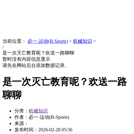
News
文化品牌
当前位置：
必一·运动(B-Sports)
>
机械知识
>
/
是一次灭亡教育呢？欢送一路聊聊
暂时没有内容信息显示
请先在网站后台添加数据记录。
是一次灭亡教育呢？欢送一路
聊聊
分类：
机械知识
作者：必一·运动(B-Sports)
来源：
发布时间：
2026-02-28 05:56