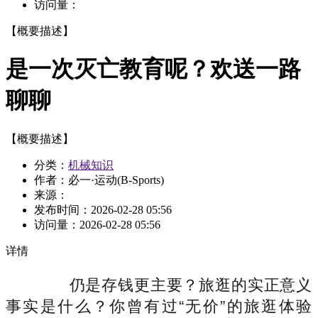
访问量：
【概要描述】
是一次灭亡教育呢？欢送一路
聊聊
【概要描述】
分类：
机械知识
作者：必一·运动(B-Sports)
来源：
发布时间：
2026-02-28 05:56
访问量：
2026-02-28 05:56
详情
仍是存钱更主要？旅逛的实正意义
事实是什么？你曾有过“无价”的旅逛体验