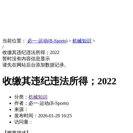
News
文化品牌
当前位置：
必一·运动(B-Sports)
>
机械知识
>
/
收缴其违纪违法所得；2022
暂时没有内容信息显示
请先在网站后台添加数据记录。
收缴其违纪违法所得；2022
分类：
机械知识
作者：必一·运动(B-Sports)
来源：
发布时间：
2026-01-29 16:25
访问量：
【概要描述】